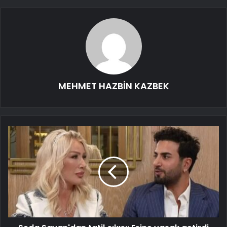
MEHMET HAZBİN KAZBEK