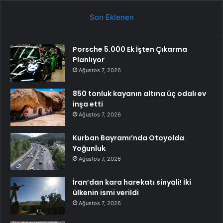
Son Eklenen
Porsche 5.000 Ek İşten Çıkarma
Planlıyor
Ağustos 7, 2026
850 tonluk kayanın altına üç odalı ev
inşa etti
Ağustos 7, 2026
Kurban Bayramı’nda Otoyolda
Yoğunluk
Ağustos 7, 2026
İran’dan kara harekatı sinyali! İki
ülkenin ismi verildi
Ağustos 7, 2026