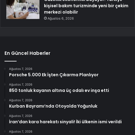
kişisel bakım turizminde yeni bir çekim
merkezi olabilir
Ağustos 6, 2026
En Güncel Haberler
Ağustos 7, 2026
Porsche 5.000 Ek İşten Çıkarma Planlıyor
Ağustos 7, 2026
850 tonluk kayanın altına üç odalı ev inşa etti
Ağustos 7, 2026
Kurban Bayramı’nda Otoyolda Yoğunluk
Ağustos 7, 2026
İran’dan kara harekatı sinyali! İki ülkenin ismi verildi
Ağustos 7, 2026