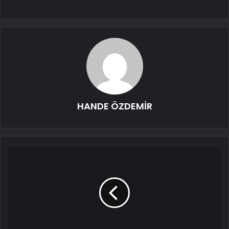
HANDE ÖZDEMİR