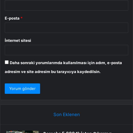
E-posta
*
İnternet sitesi
Daha sonraki yorumlarımda kullanılması için adım, e-posta
adresim ve site adresim bu tarayıcıya kaydedilsin.
Son Eklenen