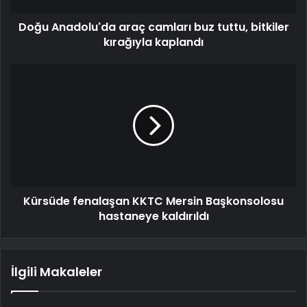
Doğu Anadolu'da araç camları buz tuttu, bitkiler
kırağıyla kaplandı
Kürsüde fenalaşan KKTC Mersin Başkonsolosu
hastaneye kaldırıldı
İlgili Makaleler