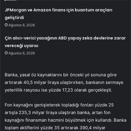
JPMorgan ve Amazon finans için kuantum araçları
geliştirdi
Ağustos 6, 2026
Çin alıcı-verici yasağının ABD yapay zeka devlerine zarar
vereceği uyarısı
Ağustos 6, 2026
Banka, yasal öz kaynaklarını bir önceki yıl sonuna göre
artırarak 40,5 milyar liraya ulaştırırken, bankanın sermaye
yeterlilik rasyosu ise yüzde 17,23 olarak gerçekleşti.
Fon kaynağını genişleterek topladığı fonları yüzde 25
artışla 235,3 milyar liraya ulaştıran banka, artan fon
kaynağını finansman hacmini büyütmek için kullandı. Banka
toplam aktiflerini yüzde 35 artırarak 390,4 milyar