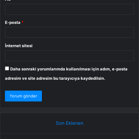
E-posta
*
İnternet sitesi
Daha sonraki yorumlarımda kullanılması için adım, e-posta
adresim ve site adresim bu tarayıcıya kaydedilsin.
Son Eklenen