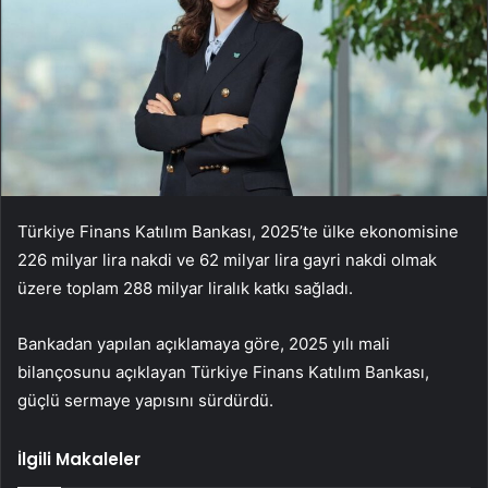
Türkiye Finans Katılım Bankası, 2025’te ülke ekonomisine
226 milyar lira nakdi ve 62 milyar lira gayri nakdi olmak
üzere toplam 288 milyar liralık katkı sağladı.
Bankadan yapılan açıklamaya göre, 2025 yılı mali
bilançosunu açıklayan Türkiye Finans Katılım Bankası,
güçlü sermaye yapısını sürdürdü.
İlgili Makaleler