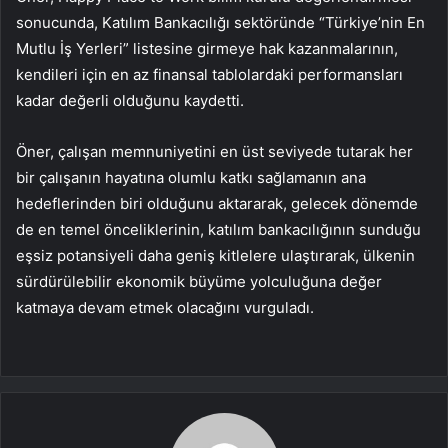
sonucunda, Katılım Bankacılığı sektöründe “Türkiye’nin En
Mutlu İş Yerleri” listesine girmeye hak kazanmalarının,
kendileri için en az finansal tablolardaki performansları
kadar değerli olduğunu kaydetti.
Öner, çalışan memnuniyetini en üst seviyede tutarak her
bir çalışanın hayatına olumlu katkı sağlamanın ana
hedeflerinden biri olduğunu aktararak, gelecek dönemde
de en temel önceliklerinin, katılım bankacılığının sunduğu
eşsiz potansiyeli daha geniş kitlelere ulaştırarak, ülkenin
sürdürülebilir ekonomik büyüme yolculuğuna değer
katmaya devam etmek olacağını vurguladı.