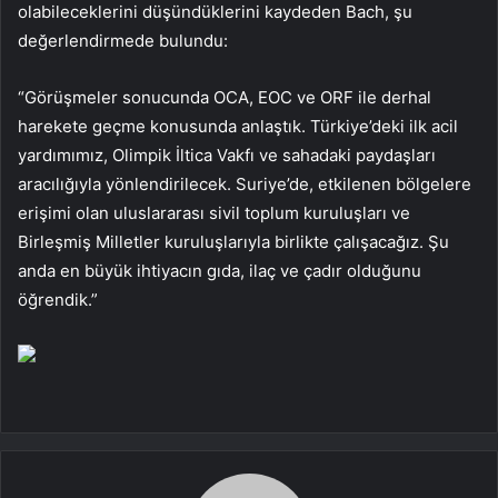
olabileceklerini düşündüklerini kaydeden Bach, şu
değerlendirmede bulundu:
“Görüşmeler sonucunda OCA, EOC ve ORF ile derhal
harekete geçme konusunda anlaştık. Türkiye’deki ilk acil
yardımımız, Olimpik İltica Vakfı ve sahadaki paydaşları
aracılığıyla yönlendirilecek. Suriye’de, etkilenen bölgelere
erişimi olan uluslararası sivil toplum kuruluşları ve
Birleşmiş Milletler kuruluşlarıyla birlikte çalışacağız. Şu
anda en büyük ihtiyacın gıda, ilaç ve çadır olduğunu
öğrendik.”