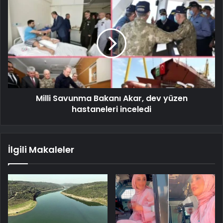
Milli Savunma Bakanı Akar, dev yüzen
hastaneleri inceledi
İlgili Makaleler