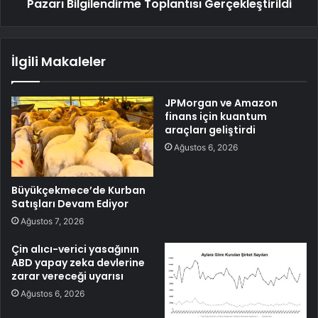
Pazarı Bilgilendirme Toplantısı Gerçekleştirildi
İlgili Makaleler
JPMorgan ve Amazon
finans için kuantum
araçları geliştirdi
Ağustos 6, 2026
Büyükçekmece’de Kurban
Satışları Devam Ediyor
Ağustos 7, 2026
Çin alıcı-verici yasağının
ABD yapay zeka devlerine
zarar vereceği uyarısı
Ağustos 6, 2026