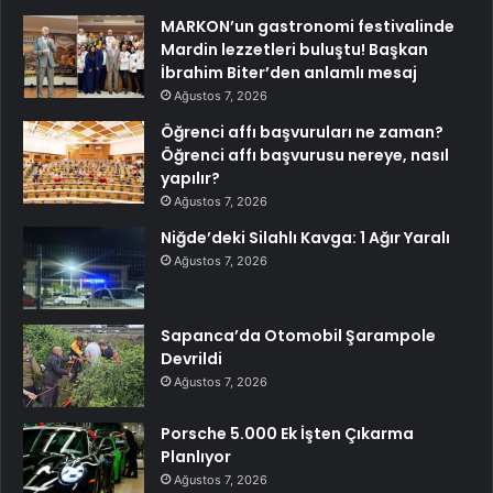
MARKON’un gastronomi festivalinde
Mardin lezzetleri buluştu! Başkan
İbrahim Biter’den anlamlı mesaj
Ağustos 7, 2026
Öğrenci affı başvuruları ne zaman?
Öğrenci affı başvurusu nereye, nasıl
yapılır?
Ağustos 7, 2026
Niğde’deki Silahlı Kavga: 1 Ağır Yaralı
Ağustos 7, 2026
Sapanca’da Otomobil Şarampole
Devrildi
Ağustos 7, 2026
Porsche 5.000 Ek İşten Çıkarma
Planlıyor
Ağustos 7, 2026