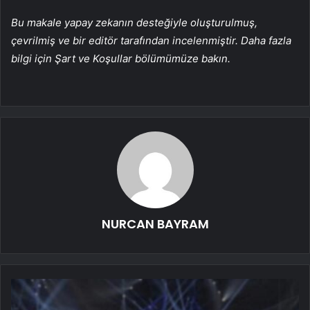
Bu makale yapay zekanın desteğiyle oluşturulmuş,
çevrilmiş ve bir editör tarafından incelenmiştir. Daha fazla
bilgi için Şart ve Koşullar bölümümüze bakın.
NURCAN BAYRAM