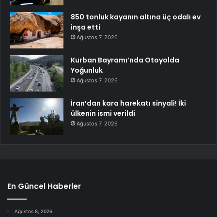
850 tonluk kayanın altına üç odalı ev
inşa etti
Ağustos 7, 2026
Kurban Bayramı’nda Otoyolda
Yoğunluk
Ağustos 7, 2026
İran’dan kara harekatı sinyali! İki
ülkenin ismi verildi
Ağustos 7, 2026
En Güncel Haberler
Ağustos 8, 2026