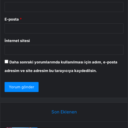
E-posta
*
İnternet sitesi
Daha sonraki yorumlarımda kullanılması için adım, e-posta
adresim ve site adresim bu tarayıcıya kaydedilsin.
Son Eklenen