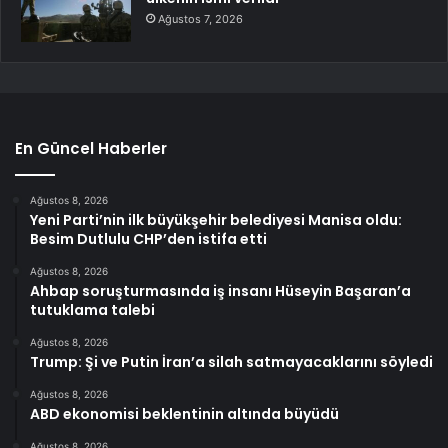
Ağustos 7, 2026
En Güncel Haberler
Ağustos 8, 2026
Yeni Parti’nin ilk büyükşehir belediyesi Manisa oldu:
Besim Dutlulu CHP’den istifa etti
Ağustos 8, 2026
Ahbap soruşturmasında iş insanı Hüseyin Başaran’a
tutuklama talebi
Ağustos 8, 2026
Trump: Şi ve Putin İran’a silah satmayacaklarını söyledi
Ağustos 8, 2026
ABD ekonomisi beklentinin altında büyüdü
Ağustos 8, 2026