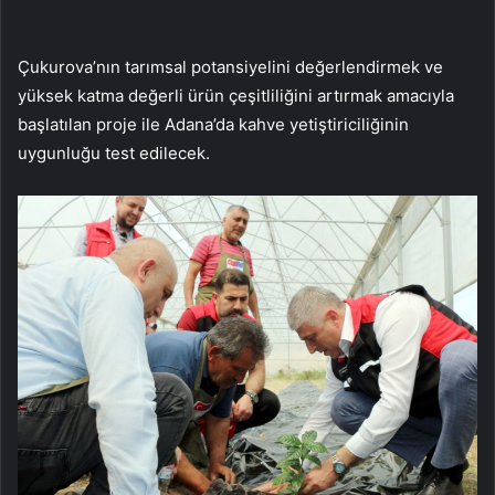
Çukurova’nın tarımsal potansiyelini değerlendirmek ve
yüksek katma değerli ürün çeşitliliğini artırmak amacıyla
başlatılan proje ile Adana’da kahve yetiştiriciliğinin
uygunluğu test edilecek.