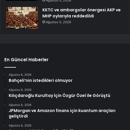
Ağustos 5, 2026
KKTC ve ambargolar önergesi AKP ve
MHP oylarıyla reddedildi
Ağustos 5, 2026
En Güncel Haberler
Ağustos 6, 2026
Bahçeli’nin istedikleri olmuyor
Ağustos 6, 2026
Kılıçdaroğlu Kurultay İçin Özgür Özel ile Görüştü
Ağustos 6, 2026
JPMorgan ve Amazon finans için kuantum araçları
geliştirdi
Ağustos 6, 2026