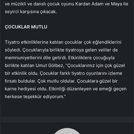
ve müzikli ve danslı çocuk oyunu Kardan Adam ve Maya ile
seyirci karşısına çıkacak.
ÇOCUKLAR MUTLU
Tiyatro etkinliklerine katılan çocuklar çok eğlendiklerini
söyledi. Çocuklarıyla birlikte tiyatroya gelen veliler de
memnuniyetlerini dile getirdi. Etkinliklere çocuğuyla
birlikte katılan Umut Gölbez, “Çocuklarımız için çok güzel
bir etkinlik oldu. Çocuklar farklı tiyatro oyunlarını izleme
fırsatı buldular. Çok mutlu oldular. Çocuklara güzel bir
karne hediyesi oldu. Etkinliği düzenleyen ve emeği geçen
herkese teşekkür ediyorum.”