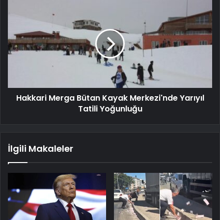
Hakkari Merga Bütan Kayak Merkezi'nde Yarıyıl
Tatili Yoğunluğu
İlgili Makaleler