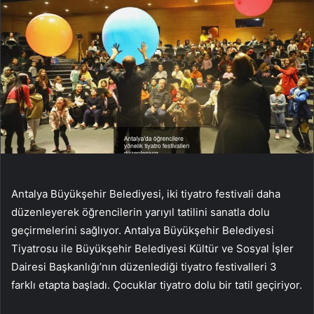
Antalya Büyükşehir Belediyesi, iki tiyatro festivali daha
düzenleyerek öğrencilerin yarıyıl tatilini sanatla dolu
geçirmelerini sağlıyor. Antalya Büyükşehir Belediyesi
Tiyatrosu ile Büyükşehir Belediyesi Kültür ve Sosyal İşler
Dairesi Başkanlığı’nın düzenlediği tiyatro festivalleri 3
farklı etapta başladı. Çocuklar tiyatro dolu bir tatil geçiriyor.