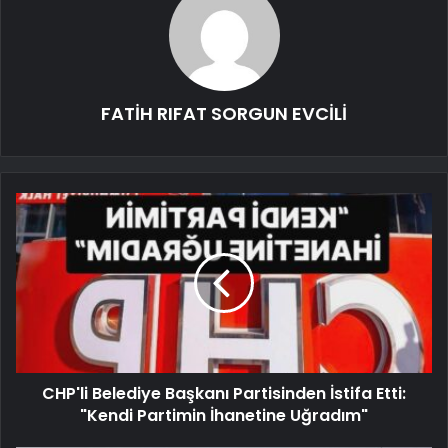
FATİH RIFAT SORGUN EVCİLİ
CHP'li Belediye Başkanı Partisinden İstifa Etti:
"Kendi Partimin İhanetine Uğradım"