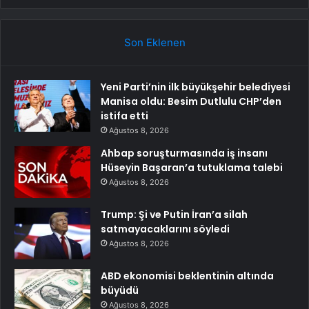
Son Eklenen
Yeni Parti’nin ilk büyükşehir belediyesi
Manisa oldu: Besim Dutlulu CHP’den
istifa etti
Ağustos 8, 2026
Ahbap soruşturmasında iş insanı
Hüseyin Başaran’a tutuklama talebi
Ağustos 8, 2026
Trump: Şi ve Putin İran’a silah
satmayacaklarını söyledi
Ağustos 8, 2026
ABD ekonomisi beklentinin altında
büyüdü
Ağustos 8, 2026