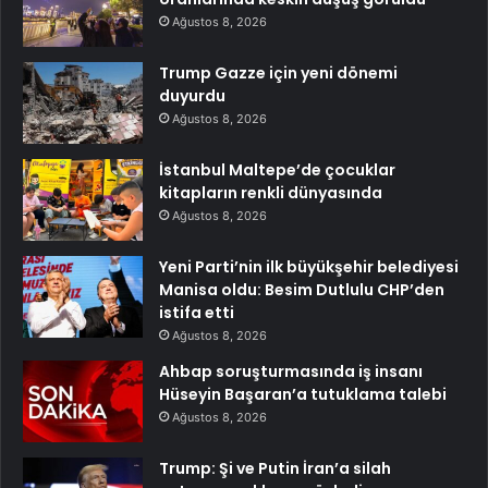
Ağustos 8, 2026
Trump Gazze için yeni dönemi
duyurdu
Ağustos 8, 2026
İstanbul Maltepe’de çocuklar
kitapların renkli dünyasında
Ağustos 8, 2026
Yeni Parti’nin ilk büyükşehir belediyesi
Manisa oldu: Besim Dutlulu CHP’den
istifa etti
Ağustos 8, 2026
Ahbap soruşturmasında iş insanı
Hüseyin Başaran’a tutuklama talebi
Ağustos 8, 2026
Trump: Şi ve Putin İran’a silah