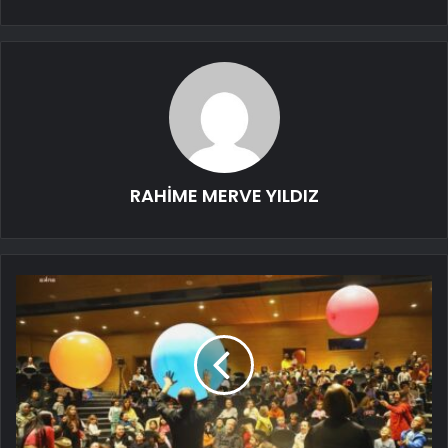
RAHİME MERVE YILDIZ