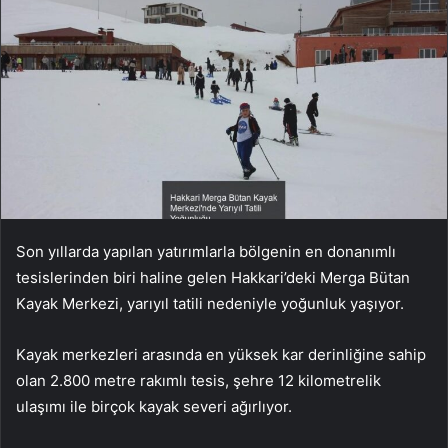
Son yıllarda yapılan yatırımlarla bölgenin en donanımlı
tesislerinden biri haline gelen Hakkari’deki Merga Bütan
Kayak Merkezi, yarıyıl tatili nedeniyle yoğunluk yaşıyor.
Kayak merkezleri arasında en yüksek kar derinliğine sahip
olan 2.800 metre rakımlı tesis, şehre 12 kilometrelik
ulaşımı ile birçok kayak severi ağırlıyor.