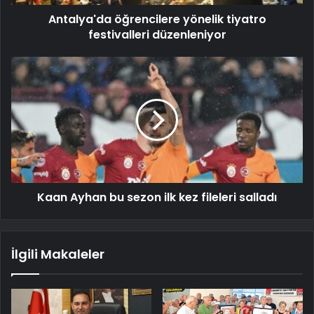
Antalya'da öğrencilere yönelik tiyatro
festivalleri düzenleniyor
Kaan Ayhan bu sezon ilk kez fileleri salladı
İlgili Makaleler