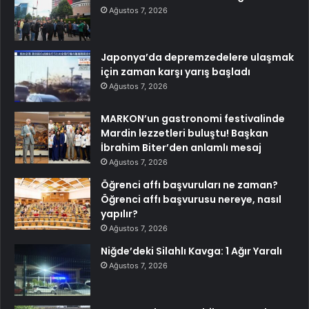
Ağustos 7, 2026
Japonya’da depremzedelere ulaşmak
için zaman karşı yarış başladı
Ağustos 7, 2026
MARKON’un gastronomi festivalinde
Mardin lezzetleri buluştu! Başkan
İbrahim Biter’den anlamlı mesaj
Ağustos 7, 2026
Öğrenci affı başvuruları ne zaman?
Öğrenci affı başvurusu nereye, nasıl
yapılır?
Ağustos 7, 2026
Niğde’deki Silahlı Kavga: 1 Ağır Yaralı
Ağustos 7, 2026