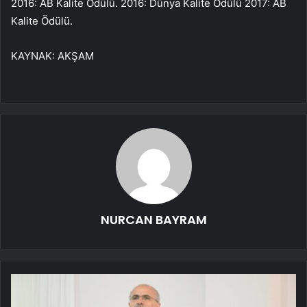
2016: AB Kalite Ödülü. 2016: Dünya Kalite Ödülü 2017: AB
Kalite Ödülü.
KAYNAK: AKŞAM
NURCAN BAYRAM