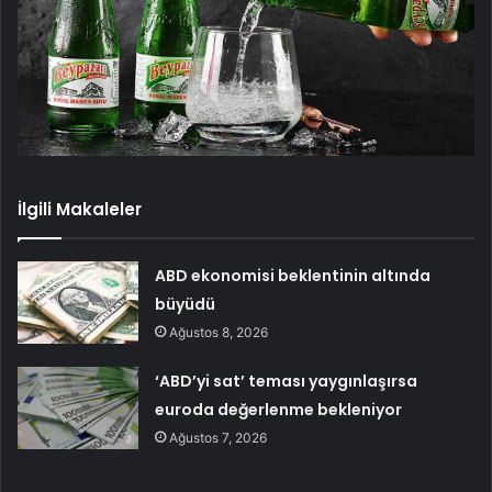
İlgili Makaleler
ABD ekonomisi beklentinin altında
büyüdü
Ağustos 8, 2026
‘ABD’yi sat’ teması yaygınlaşırsa
euroda değerlenme bekleniyor
Ağustos 7, 2026