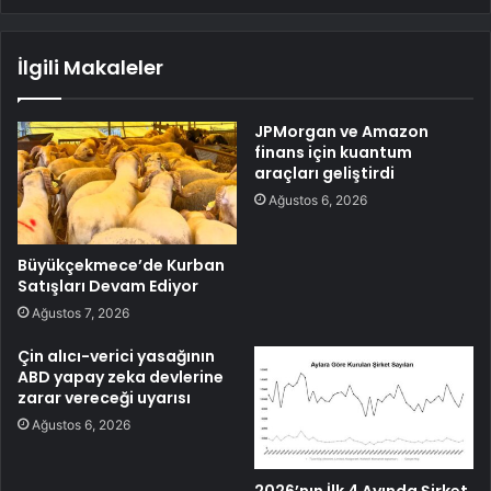
İlgili Makaleler
JPMorgan ve Amazon
finans için kuantum
araçları geliştirdi
Ağustos 6, 2026
Büyükçekmece’de Kurban
Satışları Devam Ediyor
Ağustos 7, 2026
Çin alıcı-verici yasağının
ABD yapay zeka devlerine
zarar vereceği uyarısı
Ağustos 6, 2026