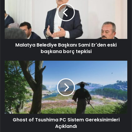
Malatya Belediye Başkanı Sami Er'den eski
başkana borç tepkisi
Ghost of Tsushima PC Sistem Gereksinimleri
Açıklandı