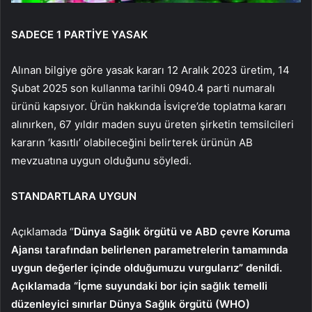
SADECE 1 PARTİYE YASAK
Alınan bilgiye göre yasak kararı 12 Aralık 2023 üretim, 14
Şubat 2025 son kullanma tarihli 0940.4 parti numaralı
ürünü kapsıyor. Ürün hakkında İsviçre’de toplatma kararı
alınırken, 67 yıldır maden suyu üreten şirketin temsilcileri
kararın ‘kasıtlı’ olabileceğini belirterek ürünün AB
mevzuatına uygun olduğunu söyledi.
STANDARTLARA UYGUN
Açıklamada “
Dünya Sağlık örgütü ve ABD çevre Koruma
Ajansı tarafından belirlenen parametrelerin tamamında
uygun değerler içinde olduğumuzu vurgularız” denildi.
Açıklamada “İçme suyundaki bor için sağlık temelli
düzenleyici sınırlar Dünya Sağlık örgütü (WHO)