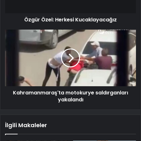
Özgür Özel: Herkesi Kucaklayacağız
Kahramanmaraş'ta motokurye saldırganları
yakalandı
İlgili Makaleler