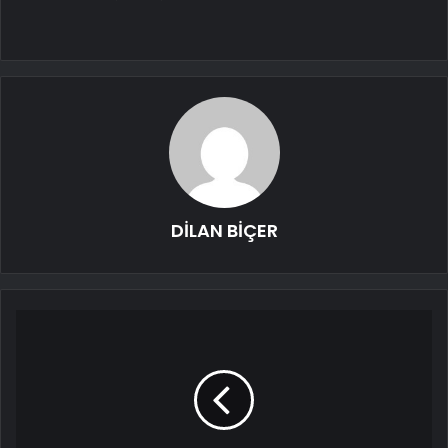
DİLAN BİÇER