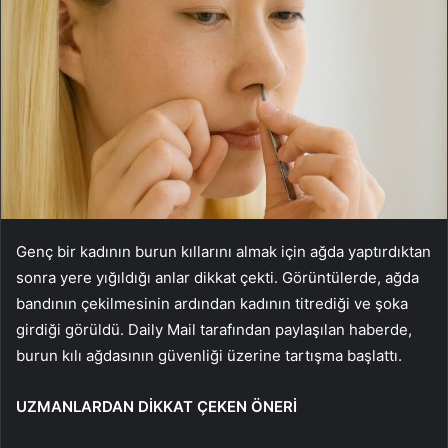
Genç bir kadının burun kıllarını almak için ağda yaptırdıktan
sonra yere yığıldığı anlar dikkat çekti. Görüntülerde, ağda
bandının çekilmesinin ardından kadının titrediği ve şoka
girdiği görüldü. Daily Mail tarafından paylaşılan haberde,
burun kılı ağdasının güvenliği üzerine tartışma başlattı.
UZMANLARDAN DİKKAT ÇEKEN ÖNERİ