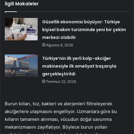
İlgili Makaleler
Güzellik ekonomisi büyüyor: Türkiye
kişisel bakım turizminde yeni bir çekim
merkezi olabilir
Ağustos 6, 2026
Türkiye’nin ilk yerli kalp-akciğer
makinesiyle ilk ameliyat başarıyla
gerçekleştirildi
Temmuz 22, 2026
Burun kılları, toz, bakteri ve alerjenleri filtreleyerek
akciğerlere ulaşmasını engelliyor. Uzmanlara göre bu
kılların tamamen alınması, vücudun doğal savunma
mekanizmasını zayıflatıyor. Böylece burun yolları