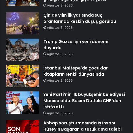
Ağustos 8, 2026
Çin’de yılın ilk yarısında suç
oranlarında keskin düşüş görüldü
Ağustos 8, 2026
Trump Gazze için yeni dönemi
duyurdu
Ağustos 8, 2026
İstanbul Maltepe’de çocuklar
kitapların renkli dünyasında
Ağustos 8, 2026
Yeni Parti’nin ilk büyükşehir belediyesi
Manisa oldu: Besim Dutlulu CHP’den
istifa etti
Ağustos 8, 2026
Ahbap soruşturmasında iş insanı
Hüseyin Başaran’a tutuklama talebi