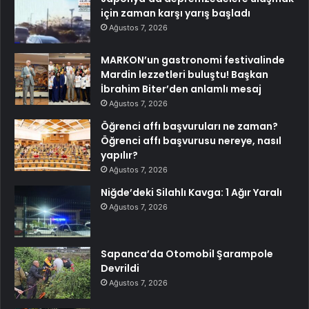
için zaman karşı yarış başladı
Ağustos 7, 2026
MARKON’un gastronomi festivalinde
Mardin lezzetleri buluştu! Başkan
İbrahim Biter’den anlamlı mesaj
Ağustos 7, 2026
Öğrenci affı başvuruları ne zaman?
Öğrenci affı başvurusu nereye, nasıl
yapılır?
Ağustos 7, 2026
Niğde’deki Silahlı Kavga: 1 Ağır Yaralı
Ağustos 7, 2026
Sapanca’da Otomobil Şarampole
Devrildi
Ağustos 7, 2026