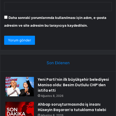
Daha sonraki yorumlarımda kullanılması için adım, e-posta
adresim ve site adresim bu tarayıcıya kaydedilsin.
Son Eklenen
Yeni Parti’nin ilk büyükşehir belediyesi
Manisa oldu: Besim Dutlulu CHP’den
istifa etti
Ağustos 8, 2026
Ahbap soruşturmasında iş insanı
Hüseyin Başaran’a tutuklama talebi
Ağustos 8, 2026