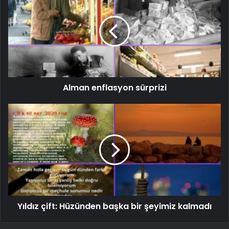
Alman enflasyon sürprizi
Yıldız çift: Hüzünden başka bir şeyimiz kalmadı