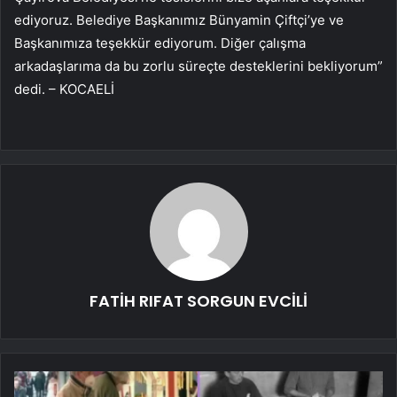
ediyoruz. Belediye Başkanımız Bünyamin Çiftçi’ye ve
Başkanımıza teşekkür ediyorum. Diğer çalışma
arkadaşlarıma da bu zorlu süreçte desteklerini bekliyorum”
dedi. – KOCAELİ
FATİH RIFAT SORGUN EVCİLİ