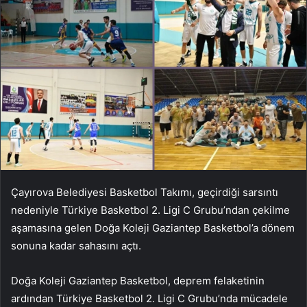
Çayırova Belediyesi Basketbol Takımı, geçirdiği sarsıntı
nedeniyle Türkiye Basketbol 2. Ligi C Grubu’ndan çekilme
aşamasına gelen Doğa Koleji Gaziantep Basketbol’a dönem
sonuna kadar sahasını açtı.
Doğa Koleji Gaziantep Basketbol, ​​deprem felaketinin
ardından Türkiye Basketbol 2. Ligi C Grubu’nda mücadele