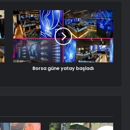
Borsa güne yatay başladı