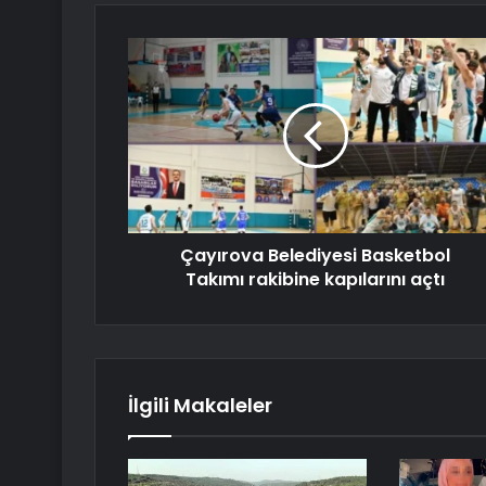
Çayırova Belediyesi Basketbol
Takımı rakibine kapılarını açtı
İlgili Makaleler