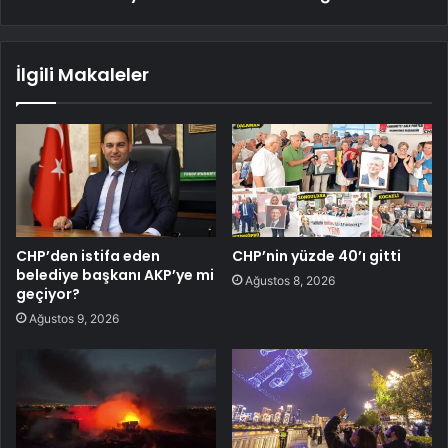
İlgili Makaleler
CHP’den istifa eden
CHP’nin yüzde 40’ı gitti
belediye başkanı AKP’ye mi
Ağustos 8, 2026
geçiyor?
Ağustos 9, 2026