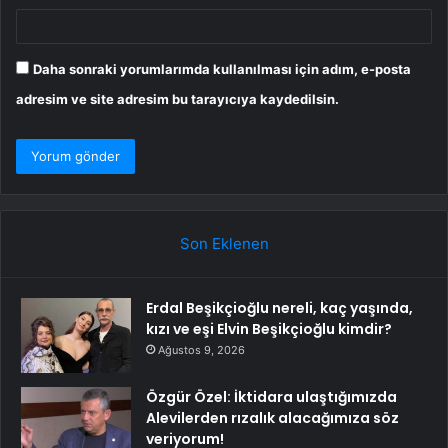
Daha sonraki yorumlarımda kullanılması için adım, e-posta
adresim ve site adresim bu tarayıcıya kaydedilsin.
Son Eklenen
Erdal Beşikçioğlu nereli, kaç yaşında,
kızı ve eşi Elvin Beşikçioğlu kimdir?
Ağustos 9, 2026
Özgür Özel: İktidara ulaştığımızda
Alevilerden rızalık alacağımıza söz
veriyorum!