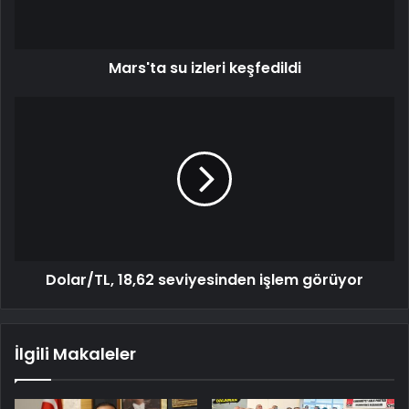
Mars'ta su izleri keşfedildi
Dolar/TL, 18,62 seviyesinden işlem görüyor
İlgili Makaleler