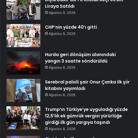
Liraya Satıldı
Ağustos 9, 2026
CHP’nin yüzde 40’ı gitti
Ağustos 8, 2026
Hurda geri dönüşüm alanındaki
yangın 3 saatte söndürüldü
Ağustos 8, 2026
Serebral palsili şair Onur Çanka ilk şiir
kitabını yayımladı
Ağustos 8, 2026
Trump’ın Türkiye’ye uyguladığı yüzde
12,5’lik ek gümrük vergisi yürürlüğe
girdiği ilk gün yargıya taşındı
Ağustos 8, 2026