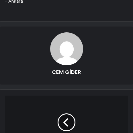
– Ankara
CEM GİDER