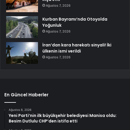
Ağustos 7, 2026
Kurban Bayramı’nda Otoyolda
Yoğunluk
Ağustos 7, 2026
İran’dan kara harekatı sinyali! İki
ülkenin ismi verildi
Ağustos 7, 2026
En Güncel Haberler
Ağustos 8, 2026
Yeni Parti’nin ilk büyükşehir belediyesi Manisa oldu:
Besim Dutlulu CHP’den istifa etti