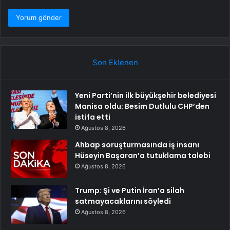
Son Eklenen
Yeni Parti’nin ilk büyükşehir belediyesi
Manisa oldu: Besim Dutlulu CHP’den
istifa etti
Ağustos 8, 2026
Ahbap soruşturmasında iş insanı
Hüseyin Başaran’a tutuklama talebi
Ağustos 8, 2026
Trump: Şi ve Putin İran’a silah
satmayacaklarını söyledi
Ağustos 8, 2026