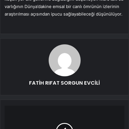
varlığının Dünya’dakine emsal bir canlı ömrünün izlerinin
araştırılması açısından ipucu sağlayabileceği düşünülüyor.
FATİH RIFAT SORGUN EVCİLİ