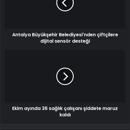
Antalya Büyükşehir Belediyesi'nden çiftçilere
dijital sensör desteği
Ekim ayında 36 sağlık çalışanı şiddete maruz
kaldı