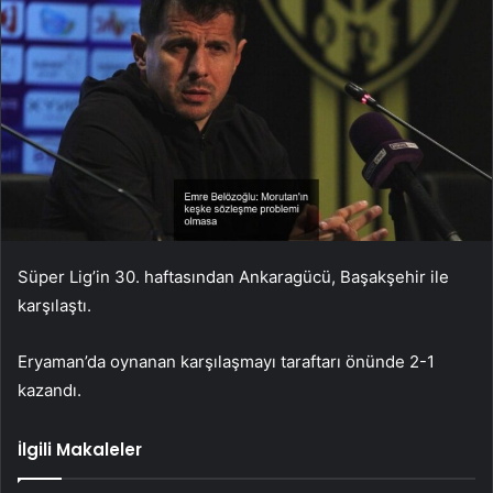
Süper Lig’in 30. haftasından Ankaragücü, Başakşehir ile
karşılaştı.
Eryaman’da oynanan karşılaşmayı taraftarı önünde 2-1
kazandı.
İlgili Makaleler