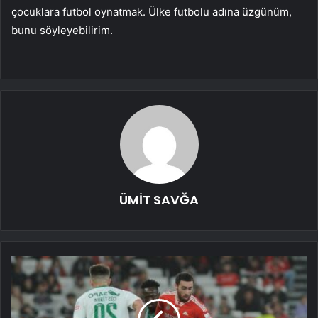
çocuklara futbol oynatmak. Ülke futbolu adına üzgünüm,
bunu söyleyebilirim.
ÜMİT SAVĞA