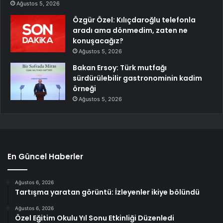
Ağustos 5, 2026
Özgür Özel: Kılıçdaroğlu telefonla
aradı ama dönmedim, zaten ne
konuşacağız?
Ağustos 5, 2026
Bakan Ersoy: Türk mutfağı
sürdürülebilir gastronominin kadim
örneği
Ağustos 5, 2026
En Güncel Haberler
Ağustos 6, 2026
Tartışma yaratan görüntü: İzleyenler ikiye bölündü
Ağustos 6, 2026
Özel Eğitim Okulu Yıl Sonu Etkinliği Düzenledi