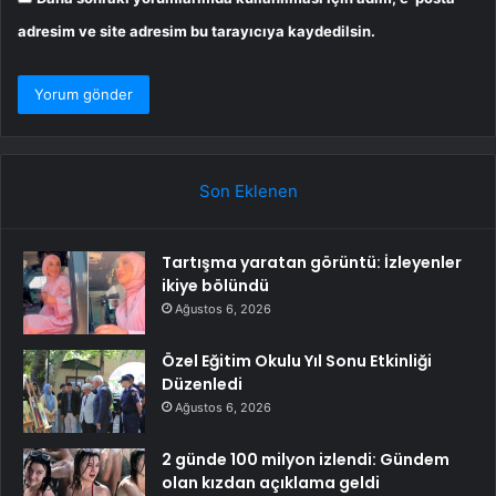
adresim ve site adresim bu tarayıcıya kaydedilsin.
Son Eklenen
Tartışma yaratan görüntü: İzleyenler
ikiye bölündü
Ağustos 6, 2026
Özel Eğitim Okulu Yıl Sonu Etkinliği
Düzenledi
Ağustos 6, 2026
2 günde 100 milyon izlendi: Gündem
olan kızdan açıklama geldi