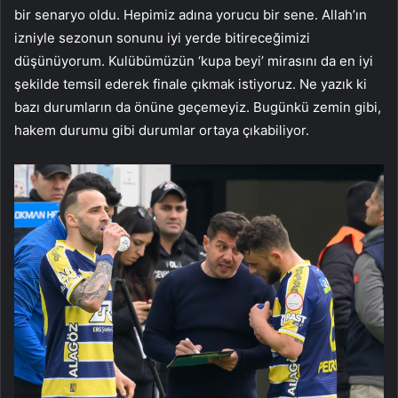
bir senaryo oldu. Hepimiz adına yorucu bir sene. Allah’ın
izniyle sezonun sonunu iyi yerde bitireceğimizi
düşünüyorum. Kulübümüzün ‘kupa beyi’ mirasını da en iyi
şekilde temsil ederek finale çıkmak istiyoruz. Ne yazık ki
bazı durumların da önüne geçemeyiz. Bugünkü zemin gibi,
hakem durumu gibi durumlar ortaya çıkabiliyor.