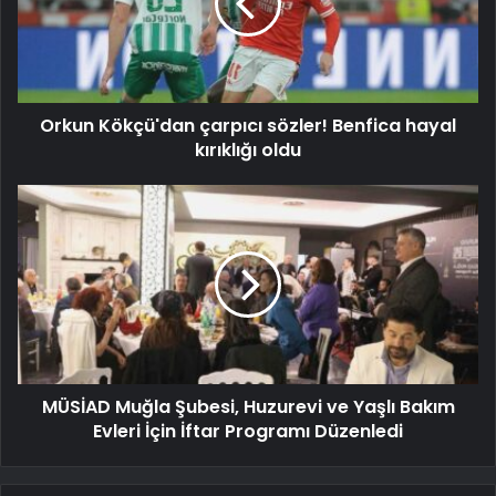
Orkun Kökçü'dan çarpıcı sözler! Benfica hayal
kırıklığı oldu
MÜSİAD Muğla Şubesi, Huzurevi ve Yaşlı Bakım
Evleri İçin İftar Programı Düzenledi