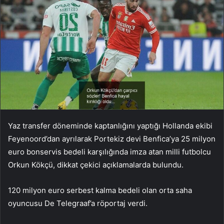
Yaz transfer döneminde kaptanlığını yaptığı Hollanda ekibi
Feyenoord’dan ayrılarak Portekiz devi Benfica’ya 25 milyon
euro bonservis bedeli karşılığında imza atan milli futbolcu
Orkun Kökçü, dikkat çekici açıklamalarda bulundu.
120 milyon euro serbest kalma bedeli olan orta saha
oyuncusu De Telegraaf’a röportaj verdi.