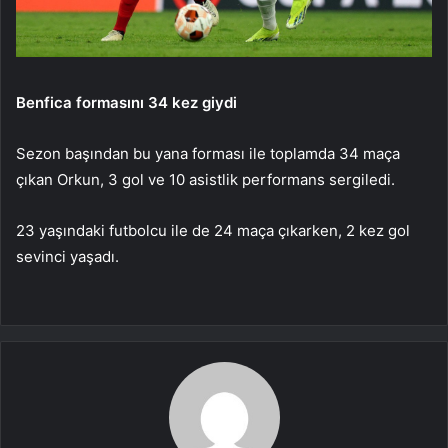
Benfica formasını 34 kez giydi
Sezon başından bu yana forması ile toplamda 34 maça
çıkan Orkun, 3 gol ve 10 asistlik performans sergiledi.
23 yaşındaki futbolcu ile de 24 maça çıkarken, 2 kez gol
sevinci yaşadı.