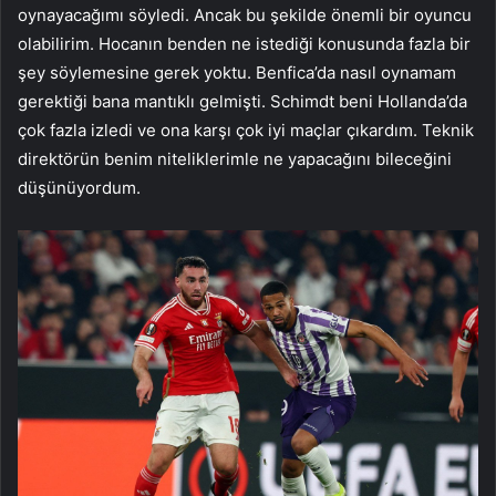
oynayacağımı söyledi. Ancak bu şekilde önemli bir oyuncu
olabilirim. Hocanın benden ne istediği konusunda fazla bir
şey söylemesine gerek yoktu. Benfica’da nasıl oynamam
gerektiği bana mantıklı gelmişti. Schimdt beni Hollanda’da
çok fazla izledi ve ona karşı çok iyi maçlar çıkardım. Teknik
direktörün benim niteliklerimle ne yapacağını bileceğini
düşünüyordum.