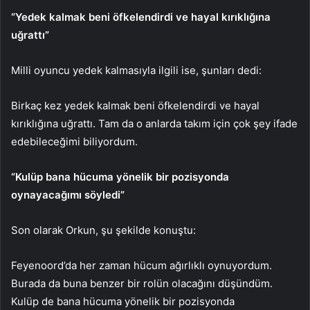
“Yedek kalmak beni öfkelendirdi ve hayal kırıklığına
uğrattı”
Milli oyuncu yedek kalmasıyla ilgili ise, şunları dedi:
Birkaç kez yedek kalmak beni öfkelendirdi ve hayal
kırıklığına uğrattı. Tam da o anlarda takım için çok şey ifade
edebileceğimi biliyordum.
“Kulüp bana hücuma yönelik bir pozisyonda
oynayacağımı söyledi”
Son olarak Orkun, şu şekilde konuştu:
Feyenoord’da her zaman hücum ağırlıklı oynuyordum.
Burada da buna benzer bir rolün olacağını düşündüm.
Kulüp de bana hücuma yönelik bir pozisyonda