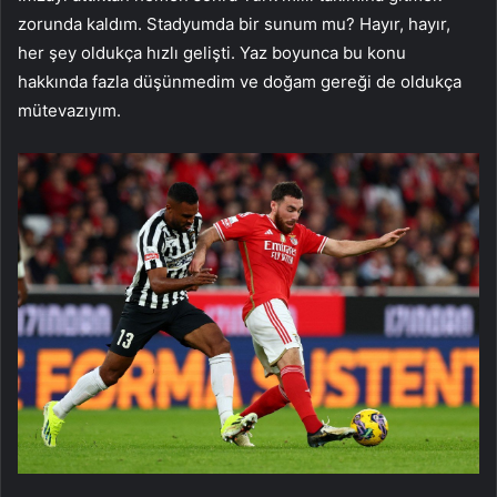
zorunda kaldım. Stadyumda bir sunum mu? Hayır, hayır,
her şey oldukça hızlı gelişti. Yaz boyunca bu konu
hakkında fazla düşünmedim ve doğam gereği de oldukça
mütevazıyım.