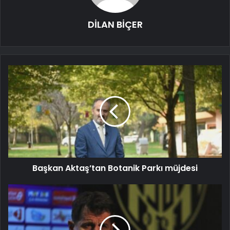
DİLAN BİÇER
Başkan Aktaş’tan Botanik Parkı müjdesi