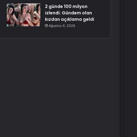
2 günde 100 milyon
izlendi: Gündem olan
kızdan açıklama geldi
Ağustos 6, 2026