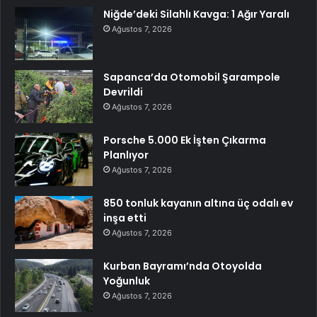
Niğde’deki Silahlı Kavga: 1 Ağır Yaralı
Ağustos 7, 2026
Sapanca’da Otomobil Şarampole
Devrildi
Ağustos 7, 2026
Porsche 5.000 Ek İşten Çıkarma
Planlıyor
Ağustos 7, 2026
850 tonluk kayanın altına üç odalı ev
inşa etti
Ağustos 7, 2026
Kurban Bayramı’nda Otoyolda
Yoğunluk
Ağustos 7, 2026