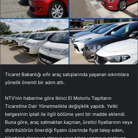
Ticaret Bakanlığı sıfır araç satışlarında yaşanan sıkıntılara
yönelik önemli bir adım attı.
NTV’nin haberine göre İkinci El Motorlu Taşıtların
Ticaretine Dair Yönetmelikte değişiklik yapıldı. Yetki
belgesinin iptali ile ilgili bölüme yeni bir madde eklendi.
Buna göre, araç satmaktan kaçınan, üretici fiyatlarının veya
distribütörün önerdiği fiyatın üzerinde fiyat talep eden,