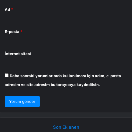
Ad
*
E-posta
*
İnternet sitesi
Daha sonraki yorumlarımda kullanılması için adım, e-posta
adresim ve site adresim bu tarayıcıya kaydedilsin.
Son Eklenen