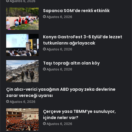
Ağustos 6, 2026
Sapanca SGM’de renkli etkinlik
Ağustos 6, 2026
Konya GastroFest 3-6 Eylül’de lezzet
tutkunlarını ağırlayacak
Ağustos 6, 2026
Taşı toprağı altın olan köy
Ağustos 6, 2026
Çin alıcı-verici yasağının ABD yapay zeka devlerine
zarar vereceği uyarısı
Ağustos 6, 2026
Çerçeve yasa TBMM’ye sunuluyor,
içinde neler var?
Ağustos 6, 2026