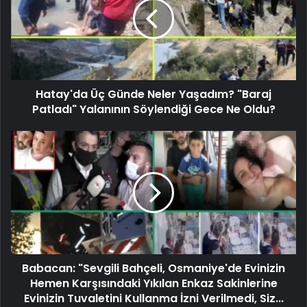
Hatay'da Üç Günde Neler Yaşadım? "Baraj
Patladı" Yalanının Söylendiği Gece Ne Oldu?
Babacan: "Sevgili Bahçeli, Osmaniye'de Evinizin
Hemen Karşısındaki Yıkılan Enkaz Sakinlerine
Evinizin Tuvaletini Kullanma İzni Verilmedi, Siz...