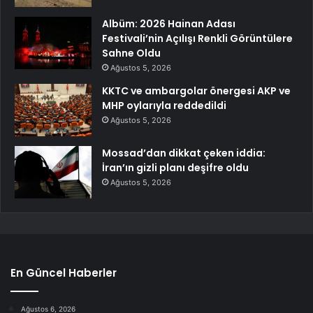
Albüm: 2026 Hainan Adası
Festivali’nin Açılışı Renkli Görüntülere
Sahne Oldu
Ağustos 5, 2026
KKTC ve ambargolar önergesi AKP ve
MHP oylarıyla reddedildi
Ağustos 5, 2026
Mossad’dan dikkat çeken iddia:
İran’ın gizli planı deşifre oldu
Ağustos 5, 2026
En Güncel Haberler
Ağustos 6, 2026