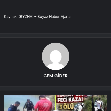
Kaynak: (BYZHA) – Beyaz Haber Ajansı
CEM GİDER