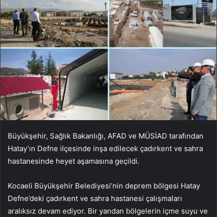
Büyükşehir, Sağlık Bakanlığı, AFAD ve MÜSİAD tarafından
Hatay’ın Defne ilçesinde inşa edilecek çadırkent ve sahra
hastanesinde heyet aşamasına geçildi.
Kocaeli Büyükşehir Belediyesi’nin deprem bölgesi Hatay
Defne’deki çadırkent ve sahra hastanesi çalışmaları
aralıksız devam ediyor. Bir yandan bölgelerin içme suyu ve