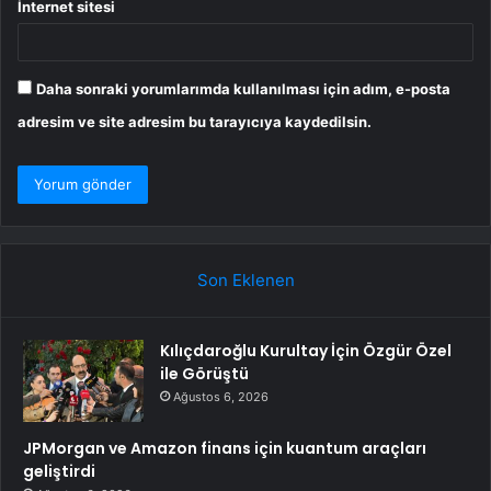
İnternet sitesi
Daha sonraki yorumlarımda kullanılması için adım, e-posta
adresim ve site adresim bu tarayıcıya kaydedilsin.
Son Eklenen
Kılıçdaroğlu Kurultay İçin Özgür Özel
ile Görüştü
Ağustos 6, 2026
JPMorgan ve Amazon finans için kuantum araçları
geliştirdi