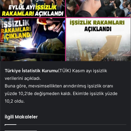
Türkiye İstatistik Kurumu
(TÜİK) Kasım ayı işsizlik
verilerini açıkladı.
Buna göre, mevsimsellikten arındırılmış işsizlik oranı
yüzde 10,2’de değişmeden kaldı. Ekim’de işsizlik yüzde
10,2 oldu.
İlgili Makaleler