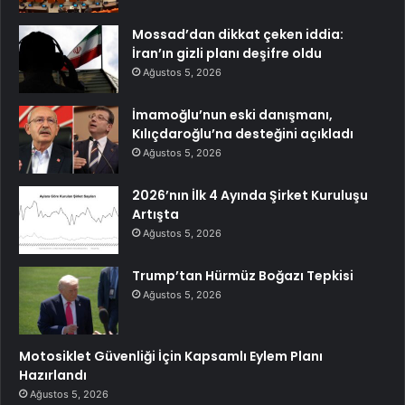
Mossad’dan dikkat çeken iddia:
İran’ın gizli planı deşifre oldu
Ağustos 5, 2026
İmamoğlu’nun eski danışmanı,
Kılıçdaroğlu’na desteğini açıkladı
Ağustos 5, 2026
2026’nın İlk 4 Ayında Şirket Kuruluşu
Artışta
Ağustos 5, 2026
Trump’tan Hürmüz Boğazı Tepkisi
Ağustos 5, 2026
Motosiklet Güvenliği İçin Kapsamlı Eylem Planı
Hazırlandı
Ağustos 5, 2026