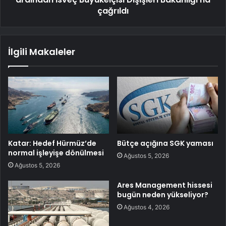
çağrıldı
İlgili Makaleler
Katar: Hedef Hürmüz’de
Bütçe açığına SGK yaması
normal işleyişe dönülmesi
Ağustos 5, 2026
Ağustos 5, 2026
Ares Management hissesi
bugün neden yükseliyor?
Ağustos 4, 2026