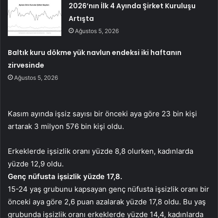
2026’nın İlk 4 Ayında Şirket Kuruluşu
Artışta
Ağustos 5, 2026
Baltık kuru dökme yük navlun endeksi iki haftanın
zirvesinde
Ağustos 5, 2026
Kasım ayında işsiz sayısı bir önceki aya göre 23 bin kişi
artarak 3 milyon 576 bin kişi oldu.
Erkeklerde işsizlik oranı yüzde 8,8 olurken, kadınlarda
yüzde 12,9 oldu.
Genç nüfusta işsizlik yüzde 17,8.
15-24 yaş grubunu kapsayan genç nüfusta işsizlik oranı bir
önceki aya göre 2,6 puan azalarak yüzde 17,8 oldu. Bu yaş
grubunda işsizlik oranı erkeklerde yüzde 14,4, kadınlarda