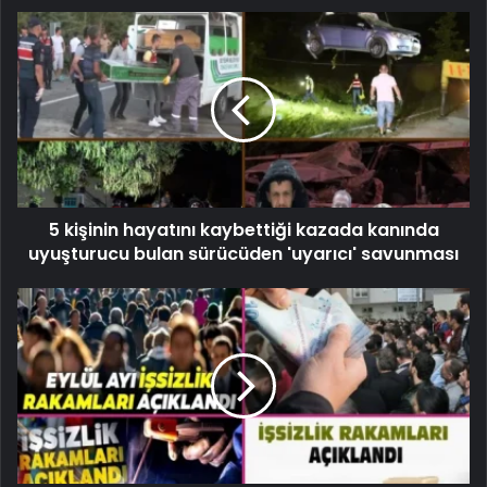
5 kişinin hayatını kaybettiği kazada kanında
uyuşturucu bulan sürücüden 'uyarıcı' savunması