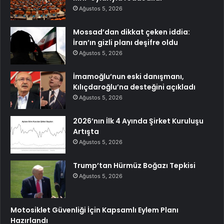
Ağustos 5, 2026
Mossad’dan dikkat çeken iddia:
İran’ın gizli planı deşifre oldu
Ağustos 5, 2026
İmamoğlu’nun eski danışmanı,
Kılıçdaroğlu’na desteğini açıkladı
Ağustos 5, 2026
2026’nın İlk 4 Ayında Şirket Kuruluşu
Artışta
Ağustos 5, 2026
Trump’tan Hürmüz Boğazı Tepkisi
Ağustos 5, 2026
Motosiklet Güvenliği İçin Kapsamlı Eylem Planı
Hazırlandı