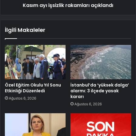
Kasım ayı işsizlik rakamları açıklandı
İlgili Makaleler
Özel Eğitim Okulu Yıl Sonu
İstanbul’da ‘yüksek dalga’
Etkinliği Düzenledi
alarmı: 3 ilçede yasak
kararı
Ağustos 6, 2026
Ağustos 6, 2026