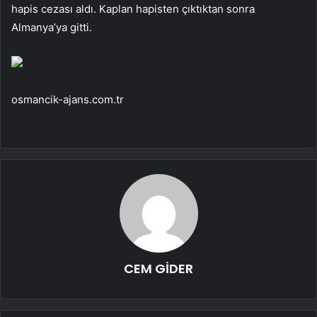
hapis cezası aldı. Kaplan hapisten çıktıktan sonra
Almanya’ya gitti.
osmancik-ajans.com.tr
CEM GİDER