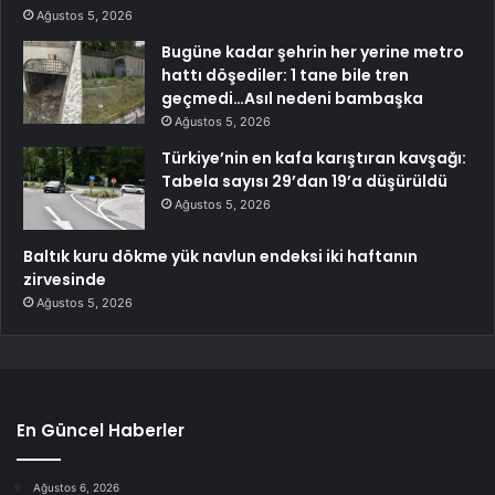
Ağustos 5, 2026
Bugüne kadar şehrin her yerine metro
hattı döşediler: 1 tane bile tren
geçmedi…Asıl nedeni bambaşka
Ağustos 5, 2026
Türkiye’nin en kafa karıştıran kavşağı:
Tabela sayısı 29’dan 19’a düşürüldü
Ağustos 5, 2026
Baltık kuru dökme yük navlun endeksi iki haftanın
zirvesinde
Ağustos 5, 2026
En Güncel Haberler
Ağustos 6, 2026