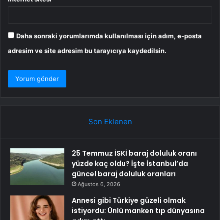
Daha sonraki yorumlarımda kullanılması için adım, e-posta
adresim ve site adresim bu tarayıcıya kaydedilsin.
Son Eklenen
25 Temmuz İSKİ baraj doluluk oranı
yüzde kaç oldu? İşte İstanbul’da
güncel baraj doluluk oranları
Ağustos 6, 2026
Annesi gibi Türkiye güzeli olmak
istiyordu: Ünlü manken tıp dünyasına