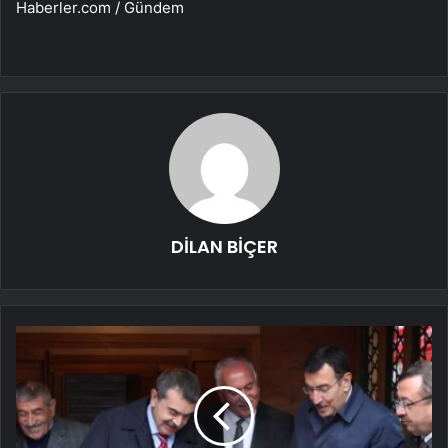
Haberler.com / Gündem
DİLAN BİÇER