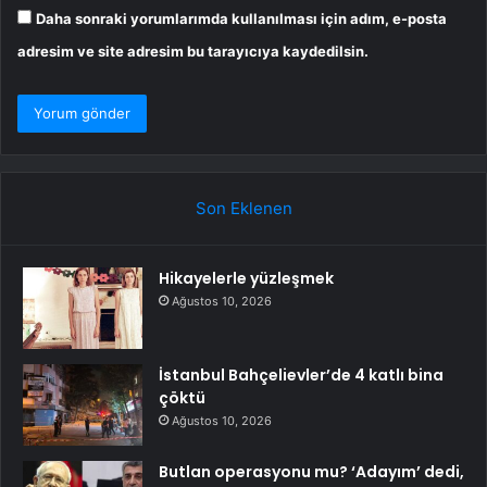
Daha sonraki yorumlarımda kullanılması için adım, e-posta
adresim ve site adresim bu tarayıcıya kaydedilsin.
Son Eklenen
Hikayelerle yüzleşmek
Ağustos 10, 2026
İstanbul Bahçelievler’de 4 katlı bina
çöktü
Ağustos 10, 2026
Butlan operasyonu mu? ‘Adayım’ dedi,