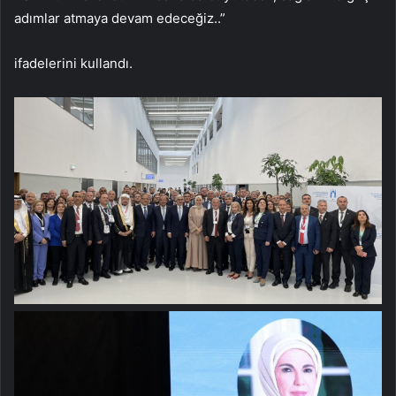
adımlar atmaya devam edeceğiz..”
ifadelerini kullandı.