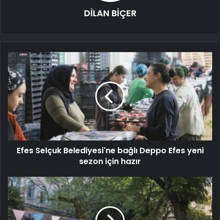
DİLAN BİÇER
Efes Selçuk Belediyesi'ne bağlı Deppo Efes yeni
sezon için hazır