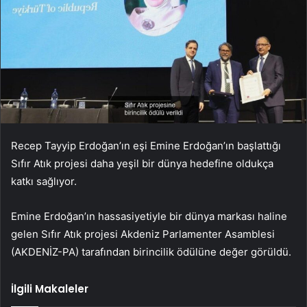
Recep Tayyip Erdoğan’ın eşi Emine Erdoğan’ın başlattığı
Sıfır Atık projesi daha yeşil bir dünya hedefine oldukça
katkı sağlıyor.
Emine Erdoğan’ın hassasiyetiyle bir dünya markası haline
gelen Sıfır Atık projesi Akdeniz Parlamenter Asamblesi
(AKDENİZ-PA) tarafından birincilik ödülüne değer görüldü.
İlgili Makaleler