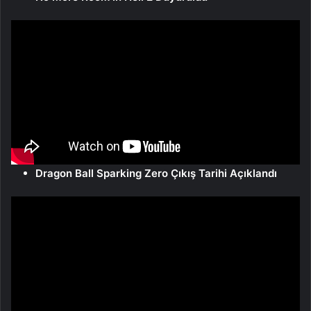
Dragon Ball Sparking Zero Çıkış Tarihi Açıklandı