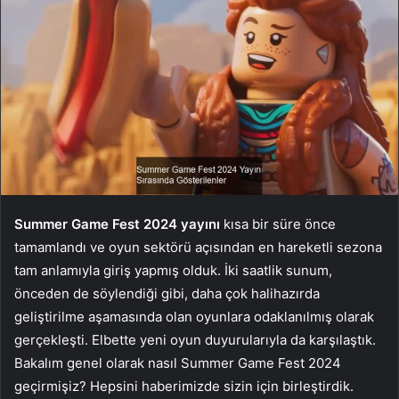
Summer Game Fest 2024 yayını
kısa bir süre önce
tamamlandı ve oyun sektörü açısından en hareketli sezona
tam anlamıyla giriş yapmış olduk. İki saatlik sunum,
önceden de söylendiği gibi, daha çok halihazırda
geliştirilme aşamasında olan oyunlara odaklanılmış olarak
gerçekleşti. Elbette yeni oyun duyurularıyla da karşılaştık.
Bakalım genel olarak nasıl Summer Game Fest 2024
geçirmişiz? Hepsini haberimizde sizin için birleştirdik.