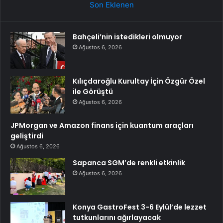
Son Eklenen
Bahçeli’nin istedikleri olmuyor
Ağustos 6, 2026
Kılıçdaroğlu Kurultay İçin Özgür Özel
ile Görüştü
Ağustos 6, 2026
JPMorgan ve Amazon finans için kuantum araçları
geliştirdi
Ağustos 6, 2026
Sapanca SGM’de renkli etkinlik
Ağustos 6, 2026
Konya GastroFest 3-6 Eylül’de lezzet
tutkunlarını ağırlayacak