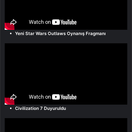
Yeni Star Wars Outlaws Oynanış Fragmanı
Civilization 7 Duyuruldu