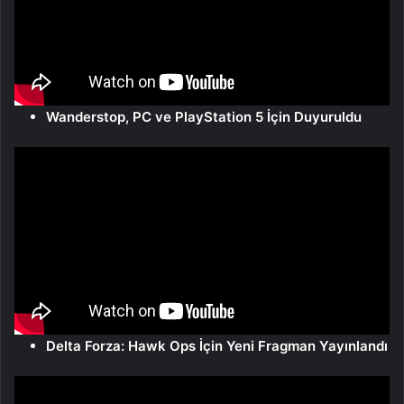
Wanderstop, PC ve PlayStation 5 İçin Duyuruldu
Delta Forza: Hawk Ops İçin Yeni Fragman Yayınlandı