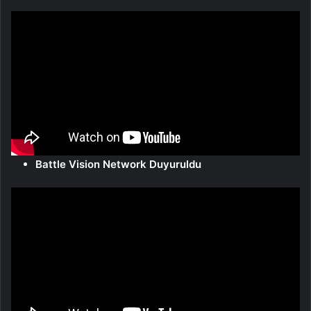
Battle Vision Network Duyuruldu