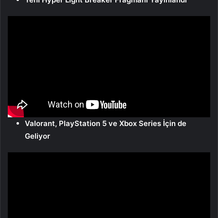
Valorant, PlayStation 5 ve Xbox Series İçin de
Geliyor