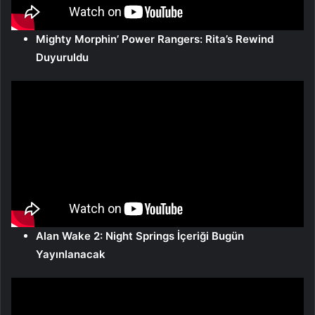
Mighty Morphin’ Power Rangers: Rita’s Rewind
Duyuruldu
Alan Wake 2: Night Springs İçeriği Bugün
Yayınlanacak