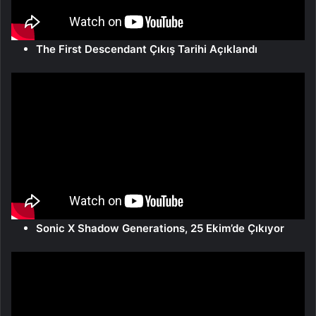
The First Descendant Çıkış Tarihi Açıklandı
Sonic X Shadow Generations, 25 Ekim’de Çıkıyor