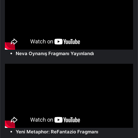
Neva Oynanış Fragmanı Yayınlandı
Yeni Metaphor: ReFantazio Fragmanı