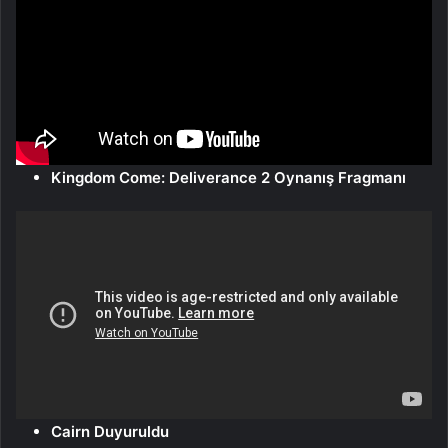
Kingdom Come: Deliverance 2 Oynanış Fragmanı
Cairn Duyuruldu