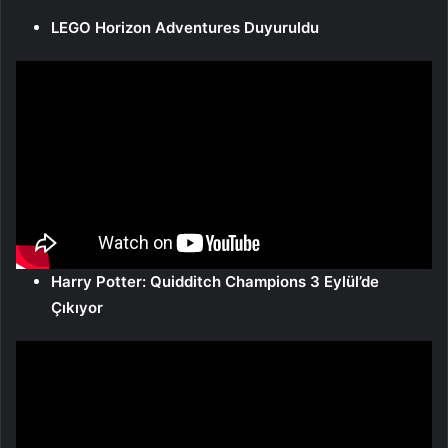
LEGO Horizon Adventures Duyuruldu
Harry Potter: Quidditch Champions 3 Eylül’de
Çıkıyor