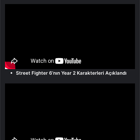
Street Fighter 6’nın Year 2 Karakterleri Açıklandı