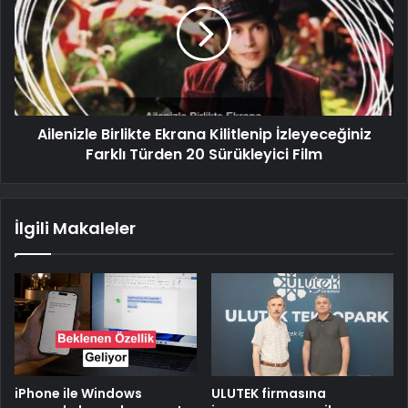
Ailenizle Birlikte Ekrana Kilitlenip İzleyeceğiniz
Farklı Türden 20 Sürükleyici Film
İlgili Makaleler
iPhone ile Windows
ULUTEK firmasına