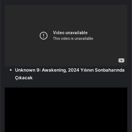
Unknown 9: Awakening, 2024 Yılının Sonbaharında
Çıkacak