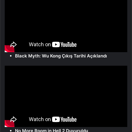
Black Myth: Wu Kong Çıkış Tarihi Açıklandı
No More Room in Hell 2 Duyuruldu