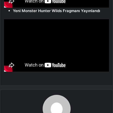
Yeni Monster Hunter Wilds Fragmanı Yayınlandı