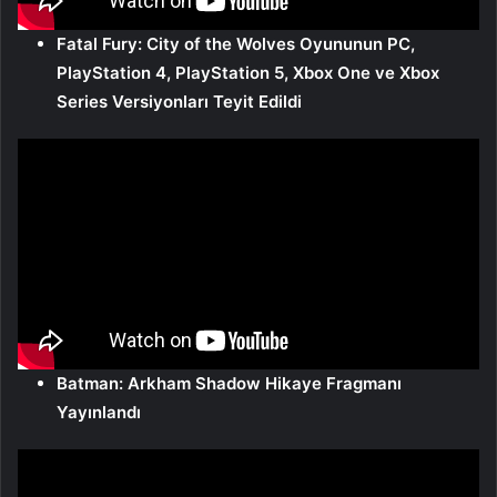
Fatal Fury: City of the Wolves Oyununun PC,
PlayStation 4, PlayStation 5, Xbox One ve Xbox
Series Versiyonları Teyit Edildi
Batman: Arkham Shadow Hikaye Fragmanı
Yayınlandı