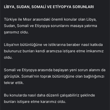
LİBYA, SUDAN, SOMALİ VE ETİYOPYA SORUNLARI
Türkiye ile Mısır arasındaki önemli konular olan Libya,
Sudan, Somali ve Etiyopya sorunlarını masaya yatırma
şansımız oldu.
Libya’nın bütünlüğüne ve istikrarına beraber nasıl katkıda
bulunuruz bunları kendi aramızsa istişare etme imkanımız
oldu.
Somali ve Etiyopya arasında başlayan yeni sorun alanını da
görüştük. Somali’nin toprak bütünlüğüne olan bağlılığımızı
tekrar ettik.
Bu konularda nasıl daha düzenli çalışabiliriz şeklinde
bunları istişare etme kararımız oldu.