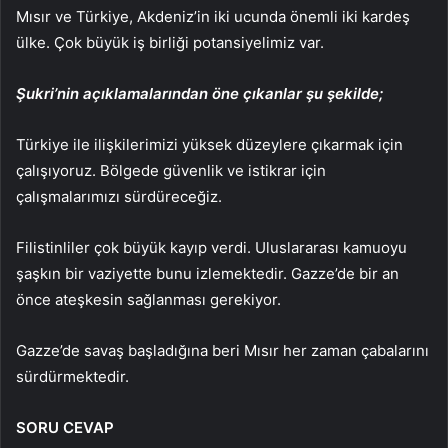
Mısır ve Türkiye, Akdeniz’in iki ucunda önemli iki kardeş
ülke. Çok büyük iş birliği potansiyelimiz var.
Şukri’nin açıklamalarından öne çıkanlar şu şekilde;
Türkiye ile ilişkilerimizi yüksek düzeylere çıkarmak için
çalışıyoruz. Bölgede güvenlik ve istikrar için
çalışmalarımızı sürdüreceğiz.
Filistinliler çok büyük kayıp verdi. Uluslararası kamuoyu
şaşkın bir vaziyette bunu izlemektedir. Gazze’de bir an
önce ateşkesin sağlanması gerekiyor.
Gazze’de savaş başladığına beri Mısır her zaman çabalarını
sürdürmektedir.
SORU CEVAP