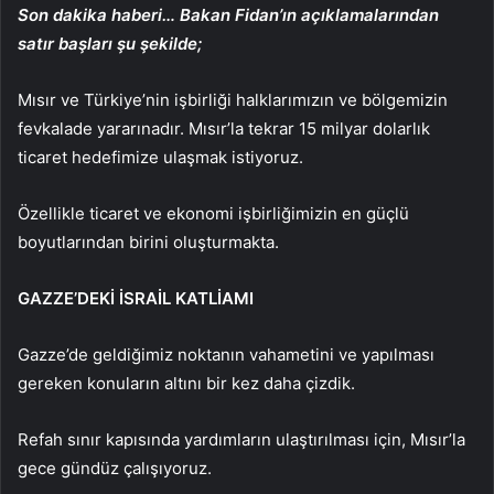
Son dakika haberi… Bakan Fidan’ın açıklamalarından
satır başları şu şekilde;
Mısır ve Türkiye’nin işbirliği halklarımızın ve bölgemizin
fevkalade yararınadır. Mısır’la tekrar 15 milyar dolarlık
ticaret hedefimize ulaşmak istiyoruz.
Özellikle ticaret ve ekonomi işbirliğimizin en güçlü
boyutlarından birini oluşturmakta.
GAZZE’DEKİ İSRAİL KATLİAMI
Gazze’de geldiğimiz noktanın vahametini ve yapılması
gereken konuların altını bir kez daha çizdik.
Refah sınır kapısında yardımların ulaştırılması için, Mısır’la
gece gündüz çalışıyoruz.