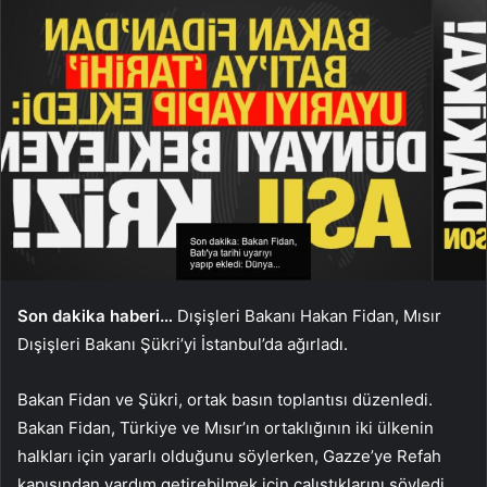
Son dakika haberi…
Dışişleri Bakanı Hakan Fidan, Mısır
Dışişleri Bakanı Şükri’yi İstanbul’da ağırladı.
Bakan Fidan ve Şükri, ortak basın toplantısı düzenledi.
Bakan Fidan, Türkiye ve Mısır’ın ortaklığının iki ülkenin
halkları için yararlı olduğunu söylerken, Gazze’ye Refah
kapısından yardım getirebilmek için çalıştıklarını söyledi.